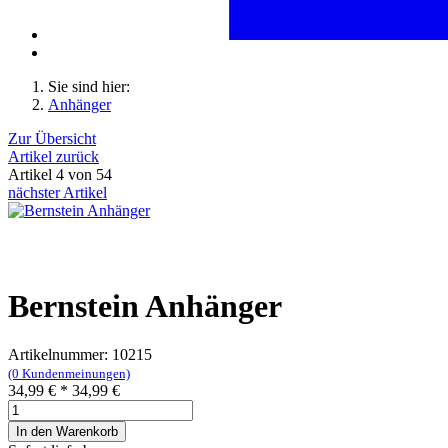
Sie sind hier:
Anhänger
Zur Übersicht
Artikel zurück
Artikel 4 von 54
nächster Artikel
Bernstein Anhänger
Artikelnummer: 10215
(0 Kundenmeinungen)
34,99
€
*
34,99 €
In den Warenkorb