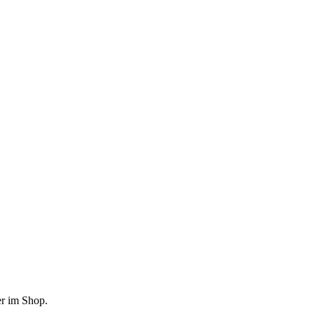
er im Shop.