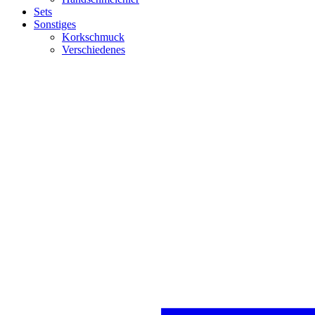
Sets
Sonstiges
Korkschmuck
Verschiedenes