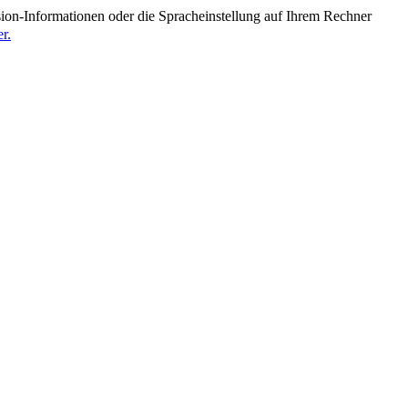
ion-Informationen oder die Spracheinstellung auf Ihrem Rechner
r.