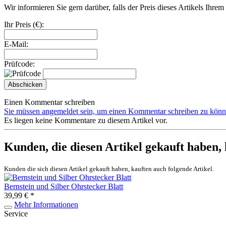
Wir informieren Sie gern darüber, falls der Preis dieses Artikels Ihre
Ihr Preis (€):
E-Mail:
Prüfcode:
Abschicken
Einen Kommentar schreiben
Sie müssen angemeldet sein, um einen Kommentar schreiben zu könn
Es liegen keine Kommentare zu diesem Artikel vor.
Kunden, die diesen Artikel gekauft haben,
Kunden die sich diesen Artikel gekauft haben, kauften auch folgende Artikel.
Bernstein und Silber Ohrstecker Blatt
39,99 € *
Mehr Informationen
Service