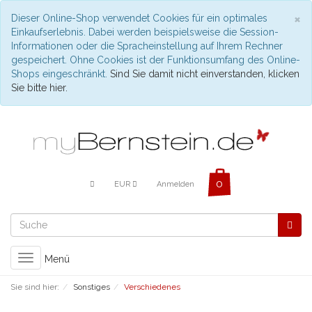
C
×
Dieser Online-Shop verwendet Cookies für ein optimales
Einkaufserlebnis. Dabei werden beispielsweise die Session-
Informationen oder die Spracheinstellung auf Ihrem Rechner
gespeichert. Ohne Cookies ist der Funktionsumfang des Online-
Shops eingeschränkt.
Sind Sie damit nicht einverstanden, klicken
Sie bitte hier.
EUR
Anmelden
Toggle
Menü
navigation
Sie sind hier:
Sonstiges
Verschiedenes