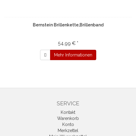
Bernstein Brillenkette,Brillenband
54,99 € *
Mehr Informationen
SERVICE
Kontakt
Warenkorb
Konto
Merkzettel