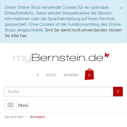
C
×
Dieser Online-Shop verwendet Cookies für ein optimales
Einkaufserlebnis. Dabei werden beispielsweise die Session-
Informationen oder die Spracheinstellung auf Ihrem Rechner
gespeichert. Ohne Cookies ist der Funktionsumfang des Online-
Shops eingeschränkt.
Sind Sie damit nicht einverstanden, klicken
Sie bitte hier.
EUR
Anmelden
Toggle
Menü
navigation
Sie sind hier:
Sonstiges