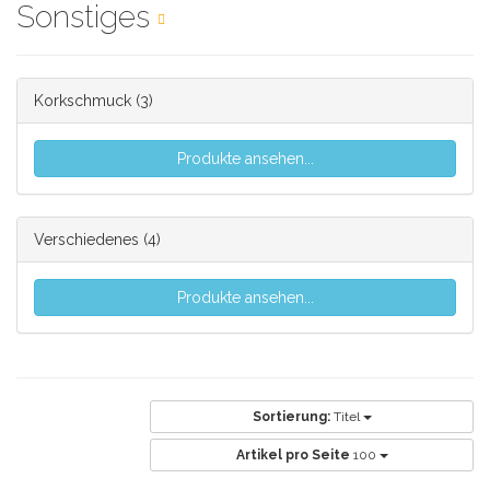
Sonstiges
Korkschmuck
(3)
Produkte ansehen...
Verschiedenes
(4)
Produkte ansehen...
Sortierung:
Titel
Artikel pro Seite
100