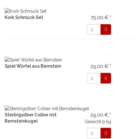
75,00 € *
Kork Schmuck Set
29,00 € *
Spiel Würfel aus Bernstein
29,00 € *
Sterlingsilber Collier mit
Bernsteinkugel
Gewicht
9 kg