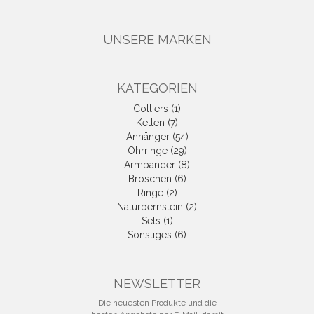
UNSERE MARKEN
KATEGORIEN
Colliers (1)
Ketten (7)
Anhänger (54)
Ohrringe (29)
Armbänder (8)
Broschen (6)
Ringe (2)
Naturbernstein (2)
Sets (1)
Sonstiges (6)
NEWSLETTER
Die neuesten Produkte und die