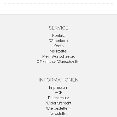
SERVICE
Kontakt
Warenkorb
Konto
Merkzettel
Mein Wunschzettel
Öffentlicher Wunschzettel
INFORMATIONEN
Impressum
AGB
Datenschutz
Widerrufsrecht
Wie bestellen?
Newsletter