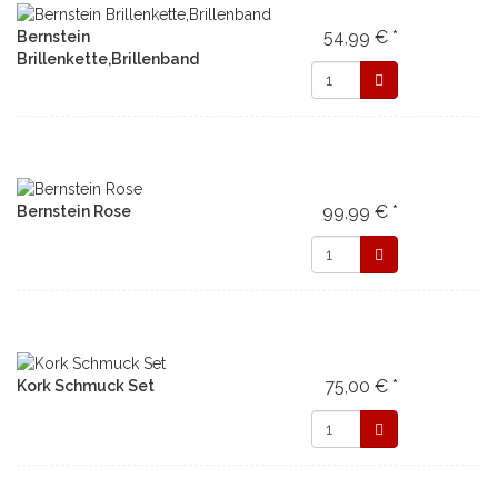
54,99 € *
Bernstein
Brillenkette,Brillenband
99,99 € *
Bernstein Rose
75,00 € *
Kork Schmuck Set