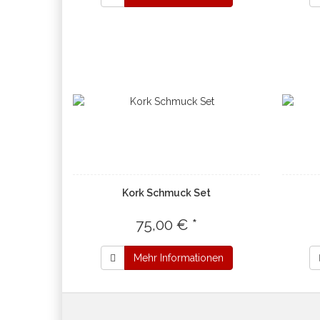
Kork Schmuck Set
75,00 € *
Mehr Informationen