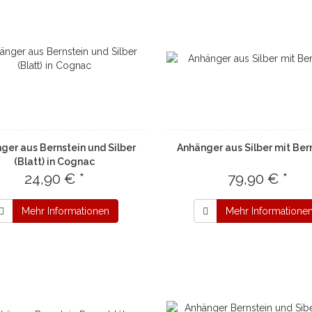
ger aus Bernstein und Silber
Anhänger aus Silber mit Ber
(Blatt) in Cognac
24,90 € *
79,90 € *
Mehr Informationen
Mehr Informatione