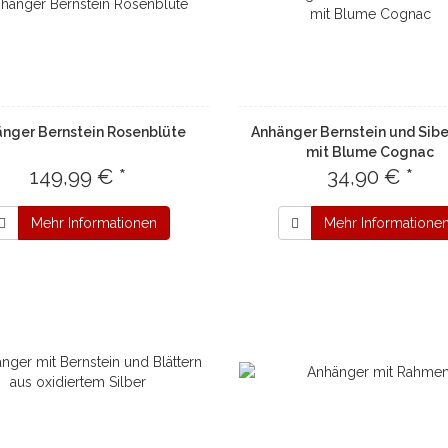
nger Bernstein Rosenblüte
Anhänger Bernstein und Sibe
mit Blume Cognac
149,99 € *
34,90 € *
Mehr Informationen
Mehr Informatione