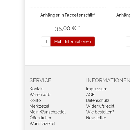
Anhänger in Faccetenschliff
Anhäng
35,00 € *
Mehr Informationen
SERVICE
INFORMATIONE
Kontakt
Impressum
Warenkorb
AGB
Konto
Datenschutz
Merkzettel
Widerrufsrecht
Mein Wunschzettel
Wie bestellen?
Öffentlicher
Newsletter
Wunschzettel