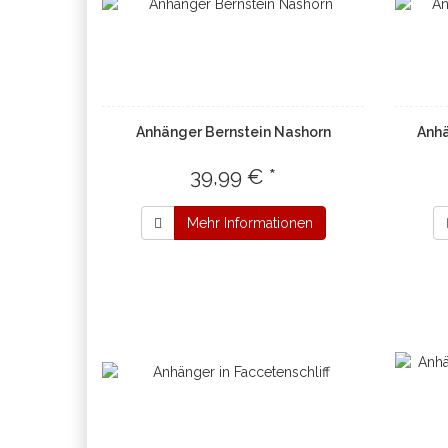
Anhänger Bernstein Nashorn
Anhä
39,99 € *
Mehr Informationen