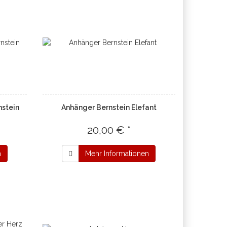
nstein
Anhänger Bernstein Elefant
20,00 € *
n
Mehr Informationen